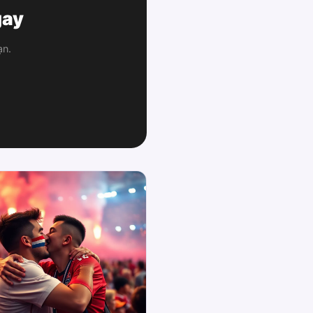
gay
ạn.