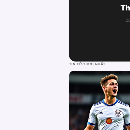
Th
Đừ
TIN TỨC MỚI NHẤT