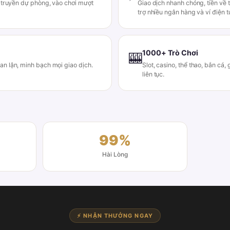
 truyền dự phòng, vào chơi mượt
Giao dịch nhanh chóng, tiền về 
trợ nhiều ngân hàng và ví điện t
1000+ Trò Chơi
🎰
n lận, minh bạch mọi giao dịch.
Slot, casino, thể thao, bắn cá
liên tục.
99%
Hài Lòng
⚡ NHẬN THƯỞNG NGAY