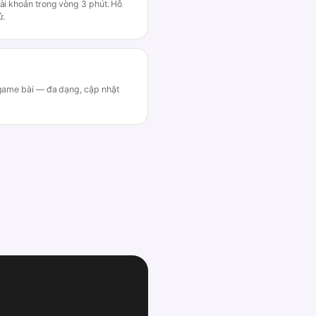
tài khoản trong vòng 3 phút. Hỗ
ử.
, game bài — đa dạng, cập nhật