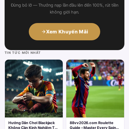
Đừng bỏ lỡ — Thưởng nạp lần đầu lên đến 100%, rút tiền
không giới hạn.
Xem Khuyến Mãi
TIN TỨC MỚI NHẤT
Hướng Dẫn Chơi Blackjack
88vv2026.com Roulette
Không Cần Kinh Nghiệm Tại
Guide – Master Every Spin