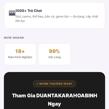
1000+ Trò Chơi
🎰
Slot, casino, thể thao, bắn cá, game bài — đa dạng, cập nhật
liên tục.
NHÌN NHANH
18+
99%
Năm Kinh Nghiệm
Hài Lòng
⚡ NHẬN THƯỞNG NGAY
Tham Gia DUANTAKARAHOABINH
Ngay