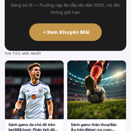
Đừng bỏ lỡ — Thưởng nạp lần đầu lên đến 100%, rút tiền
không giới hạn.
Xem Khuyến Mãi
TIN TỨC MỚI NHẤT
Sảnh game đa chủ đề trên
Sảnh game thần thoại Bắc
bet888.host: Phân tích độ
Âu trên 8kbet-co.com: