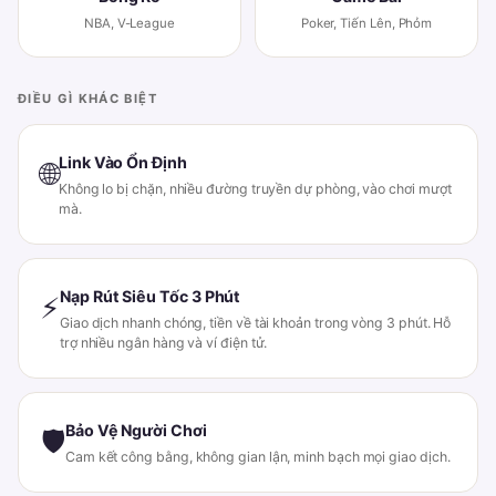
NBA, V-League
Poker, Tiến Lên, Phỏm
ĐIỀU GÌ KHÁC BIỆT
Link Vào Ổn Định
🌐
Không lo bị chặn, nhiều đường truyền dự phòng, vào chơi mượt
mà.
Nạp Rút Siêu Tốc 3 Phút
⚡
Giao dịch nhanh chóng, tiền về tài khoản trong vòng 3 phút. Hỗ
trợ nhiều ngân hàng và ví điện tử.
Bảo Vệ Người Chơi
🛡
Cam kết công bằng, không gian lận, minh bạch mọi giao dịch.