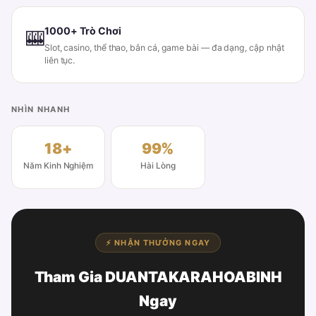
1000+ Trò Chơi
🎰
Slot, casino, thể thao, bắn cá, game bài — đa dạng, cập nhật
liên tục.
NHÌN NHANH
18+
99%
Năm Kinh Nghiệm
Hài Lòng
⚡ NHẬN THƯỞNG NGAY
Tham Gia DUANTAKARAHOABINH
Ngay