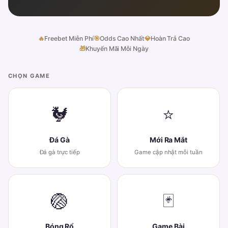
🔥
Freebet Miễn Phí
🎯
Odds Cao Nhất
💎
Hoàn Trả Cao
🎁
Khuyến Mãi Mỗi Ngày
CHỌN GAME
🐓
⭐
Đá Gà
Mới Ra Mắt
Đá gà trực tiếp
Game cập nhật mỗi tuần
🏐
🃏
Bóng Rổ
Game Bài