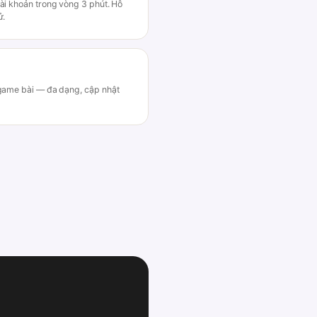
tài khoản trong vòng 3 phút. Hỗ
ử.
, game bài — đa dạng, cập nhật