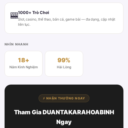
1000+ Trò Chơi
🎰
Slot, casino, thể thao, bắn cá, game bài — đa dạng, cập nhật
liên tục.
NHÌN NHANH
18+
99%
Năm Kinh Nghiệm
Hài Lòng
⚡ NHẬN THƯỞNG NGAY
Tham Gia DUANTAKARAHOABINH
Ngay