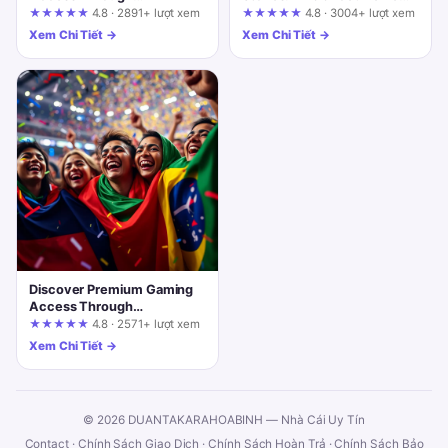
nova88.tips: A Step-by-
of HEOVL
★★★★★
4.8 · 2891+ lượt xem
★★★★★
4.8 · 3004+ lượt xem
Step Guide for Beginners
Xem Chi Tiết →
Xem Chi Tiết →
Discover Premium Gaming
Access Through
ml88.vegas: A Balanced
★★★★★
4.8 · 2571+ lượt xem
Editor's Review
Xem Chi Tiết →
© 2026 DUANTAKARAHOABINH — Nhà Cái Uy Tín
Contact
·
Chính Sách Giao Dịch
·
Chính Sách Hoàn Trả
·
Chính Sách Bảo