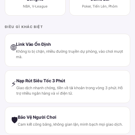
NBA, V-League
Poker, Tiến Lên, Phỏm
ĐIỀU GÌ KHÁC BIỆT
Link Vào Ổn Định
🌐
Không lo bị chặn, nhiều đường truyền dự phòng, vào chơi mượt
mà.
Nạp Rút Siêu Tốc 3 Phút
⚡
Giao dịch nhanh chóng, tiền về tài khoản trong vòng 3 phút. Hỗ
trợ nhiều ngân hàng và ví điện tử.
Bảo Vệ Người Chơi
🛡
Cam kết công bằng, không gian lận, minh bạch mọi giao dịch.