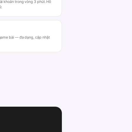
tài khoản trong vòng 3 phút. Hỗ
ử.
, game bài — đa dạng, cập nhật