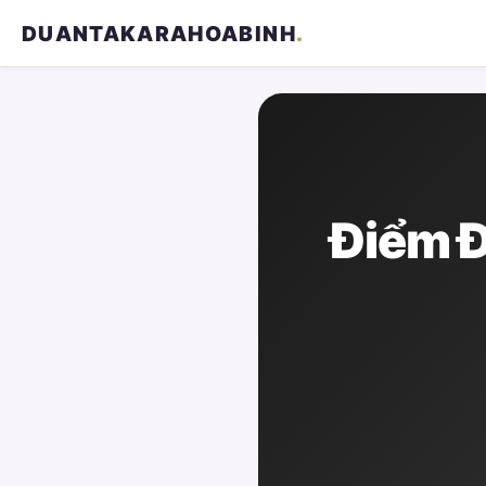
DUANTAKARAHOABINH
.
Điểm 