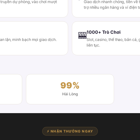
 truyền dự phòng, vào chơi mượt
Giao dịch nhanh chóng, tiền về 
trợ nhiều ngân hàng và ví điện t
1000+ Trò Chơi
🎰
n lận, minh bạch mọi giao dịch.
Slot, casino, thể thao, bắn cá
liên tục.
99%
Hài Lòng
⚡ NHẬN THƯỞNG NGAY