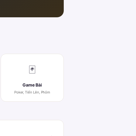
🃏
Game Bài
Poker, Tiến Lên, Phỏm