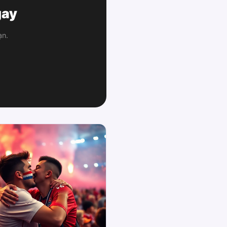
gay
ạn.