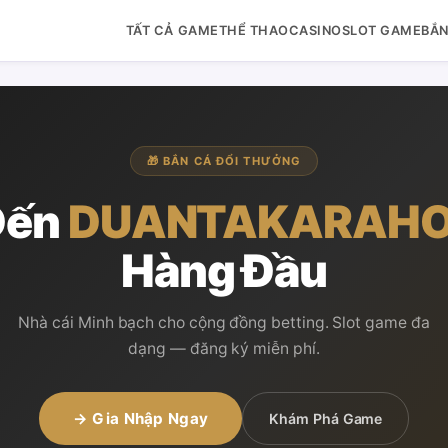
TẤT CẢ GAME
THỂ THAO
CASINO
SLOT GAME
BẮN
🎁 BẮN CÁ ĐỔI THƯỞNG
Đến
DUANTAKARAHO
Hàng Đầu
Nhà cái Minh bạch cho cộng đồng betting. Slot game đa
dạng — đăng ký miễn phí.
→ Gia Nhập Ngay
Khám Phá Game