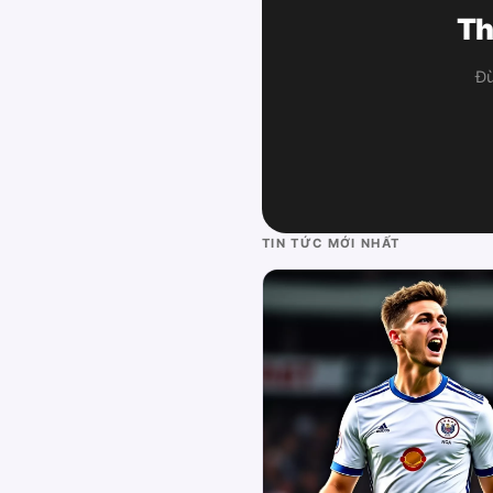
Th
Đừ
TIN TỨC MỚI NHẤT