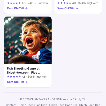
Marketing Page Doesn't Tell
Final Verdict
★★★★★
4.8 · 2429+ lượt xem
★★★★★
4.8 · 3243+ lượt xem
You
Xem Chi Tiết →
Xem Chi Tiết →
Fish Shooting Game at
8xbet-kyc.com: Five
Findings From a Careful
★★★★★
4.8 · 3061+ lượt xem
Review
Xem Chi Tiết →
© 2026 DUANTAKARAHOABINH — Nhà Cái Uy Tín
Contact
·
Chính Sách Giao Dịch
·
Chính Sách Hoàn Trả
·
Chính Sách Bảo