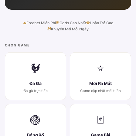
🔥
Freebet Miễn Phí
🎯
Odds Cao Nhất
💎
Hoàn Trả Cao
🎁
Khuyến Mãi Mỗi Ngày
CHỌN GAME
🐓
⭐
Đá Gà
Mới Ra Mắt
Đá gà trực tiếp
Game cập nhật mỗi tuần
🏐
🃏
Bóng Rổ
Game Bài