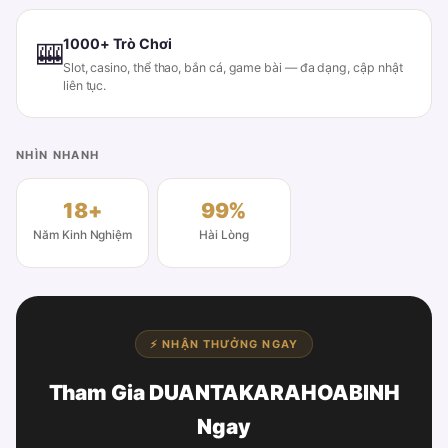
1000+ Trò Chơi
🎰
Slot, casino, thể thao, bắn cá, game bài — đa dạng, cập nhật
liên tục.
NHÌN NHANH
18+
99%
Năm Kinh Nghiệm
Hài Lòng
⚡ NHẬN THƯỞNG NGAY
Tham Gia DUANTAKARAHOABINH
Ngay