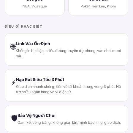
NBA, V-League
Poker, Tiến Lên, Phỏm
ĐIỀU GÌ KHÁC BIỆT
Link Vào Ổn Định
🌐
Không lo bị chặn, nhiều đường truyền dự phòng, vào chơi mượt
mà.
Nạp Rút Siêu Tốc 3 Phút
⚡
Giao dịch nhanh chóng, tiền về tài khoản trong vòng 3 phút. Hỗ
trợ nhiều ngân hàng và ví điện tử.
Bảo Vệ Người Chơi
🛡
Cam kết công bằng, không gian lận, minh bạch mọi giao dịch.