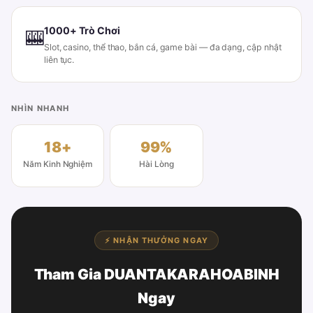
1000+ Trò Chơi
🎰
Slot, casino, thể thao, bắn cá, game bài — đa dạng, cập nhật
liên tục.
NHÌN NHANH
18+
99%
Năm Kinh Nghiệm
Hài Lòng
⚡ NHẬN THƯỞNG NGAY
Tham Gia DUANTAKARAHOABINH
Ngay