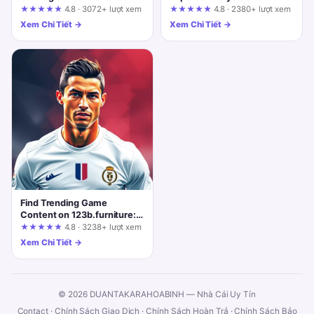
Co.com: A Risk-
Trending Game Content,
★★★★★
4.8 · 3072+ lượt xem
★★★★★
4.8 · 2380+ lượt xem
Management Review
Transparency, and Friction
Xem Chi Tiết →
Xem Chi Tiết →
Points
Find Trending Game
Content on 123b.furniture:
A UX Review of What You
★★★★★
4.8 · 3238+ lượt xem
Can Actually Verify
Xem Chi Tiết →
© 2026 DUANTAKARAHOABINH — Nhà Cái Uy Tín
Contact
·
Chính Sách Giao Dịch
·
Chính Sách Hoàn Trả
·
Chính Sách Bảo