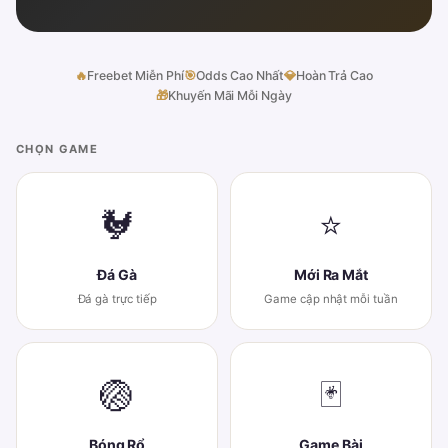
🔥
Freebet Miễn Phí
🎯
Odds Cao Nhất
💎
Hoàn Trả Cao
🎁
Khuyến Mãi Mỗi Ngày
CHỌN GAME
🐓
⭐
Đá Gà
Mới Ra Mắt
Đá gà trực tiếp
Game cập nhật mỗi tuần
🏐
🃏
Bóng Rổ
Game Bài