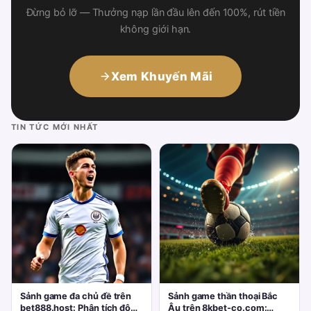
Đừng bỏ lỡ — Thưởng nạp lần đầu lên đến 100%, rút tiền
không giới hạn.
Xem Khuyến Mãi
TIN TỨC MỚI NHẤT
Sảnh game đa chủ đề trên
Sảnh game thần thoại Bắc
bet888.host: Phân tích độ
Âu trên 8kbet-co.com: