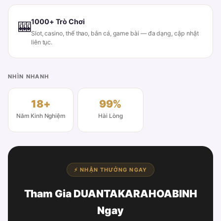
1000+ Trò Chơi
🎰
Slot, casino, thể thao, bắn cá, game bài — đa dạng, cập nhật
liên tục.
NHÌN NHANH
18+
99%
Năm Kinh Nghiệm
Hài Lòng
⚡ NHẬN THƯỞNG NGAY
Tham Gia DUANTAKARAHOABINH
Ngay