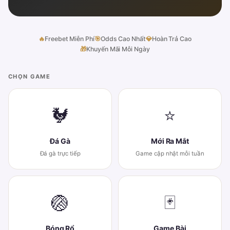
🔥
Freebet Miễn Phí
🎯
Odds Cao Nhất
💎
Hoàn Trả Cao
🎁
Khuyến Mãi Mỗi Ngày
CHỌN GAME
🐓
⭐
Đá Gà
Mới Ra Mắt
Đá gà trực tiếp
Game cập nhật mỗi tuần
🏐
🃏
Bóng Rổ
Game Bài