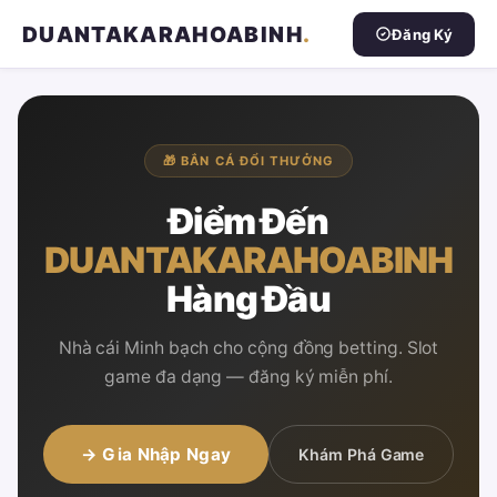
DUANTAKARAHOABINH
.
Đăng Ký
🎁 BẮN CÁ ĐỔI THƯỞNG
Điểm Đến
DUANTAKARAHOABINH
Hàng Đầu
Nhà cái Minh bạch cho cộng đồng betting. Slot
game đa dạng — đăng ký miễn phí.
→ Gia Nhập Ngay
Khám Phá Game