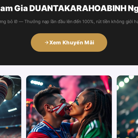
am Gia DUANTAKARAHOABINH N
ng bỏ lỡ — Thưởng nạp lần đầu lên đến 100%, rút tiền không giới h
Xem Khuyến Mãi