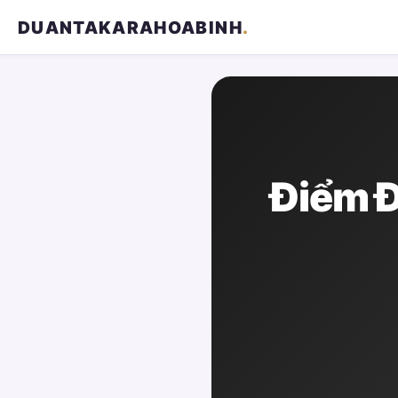
DUANTAKARAHOABINH
.
Điểm 