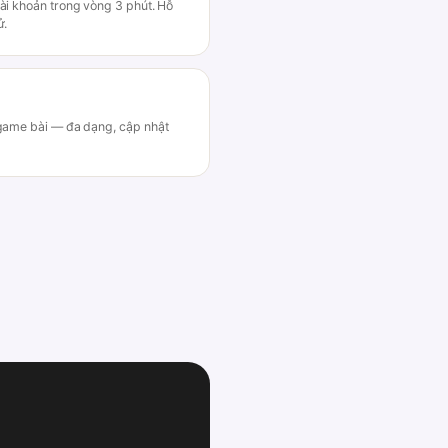
tài khoản trong vòng 3 phút. Hỗ
ử.
, game bài — đa dạng, cập nhật