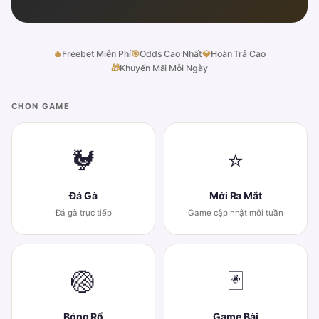
🔥
Freebet Miễn Phí
🎯
Odds Cao Nhất
💎
Hoàn Trả Cao
🎁
Khuyến Mãi Mỗi Ngày
CHỌN GAME
🐓
⭐
Đá Gà
Mới Ra Mắt
Đá gà trực tiếp
Game cập nhật mỗi tuần
🏐
🃏
Bóng Rổ
Game Bài