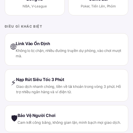
NBA, V-League
Poker, Tiến Lên, Phỏm
ĐIỀU GÌ KHÁC BIỆT
Link Vào Ổn Định
🌐
Không lo bị chặn, nhiều đường truyền dự phòng, vào chơi mượt
mà.
Nạp Rút Siêu Tốc 3 Phút
⚡
Giao dịch nhanh chóng, tiền về tài khoản trong vòng 3 phút. Hỗ
trợ nhiều ngân hàng và ví điện tử.
Bảo Vệ Người Chơi
🛡
Cam kết công bằng, không gian lận, minh bạch mọi giao dịch.