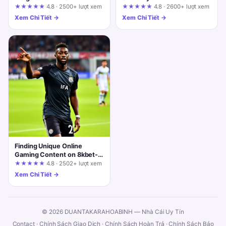
Final Verdict
Findings From a Careful
★★★★★
4.8 · 2500+ lượt xem
★★★★★
4.8 · 2600+ lượt xem
Review
Xem Chi Tiết →
Xem Chi Tiết →
Finding Unique Online
Gaming Content on 8kbet-
Co.com: A Risk-
★★★★★
4.8 · 2502+ lượt xem
Management Review
Xem Chi Tiết →
© 2026 DUANTAKARAHOABINH — Nhà Cái Uy Tín
Contact
·
Chính Sách Giao Dịch
·
Chính Sách Hoàn Trả
·
Chính Sách Bảo