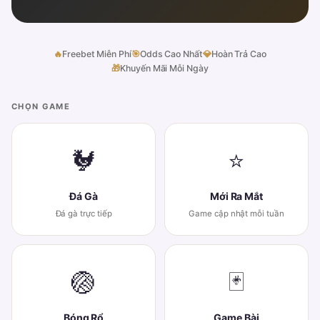
🔥
Freebet Miễn Phí
🎯
Odds Cao Nhất
💎
Hoàn Trả Cao
🎁
Khuyến Mãi Mỗi Ngày
CHỌN GAME
🐓
⭐
Đá Gà
Mới Ra Mắt
Đá gà trực tiếp
Game cập nhật mỗi tuần
🏐
🃏
Bóng Rổ
Game Bài