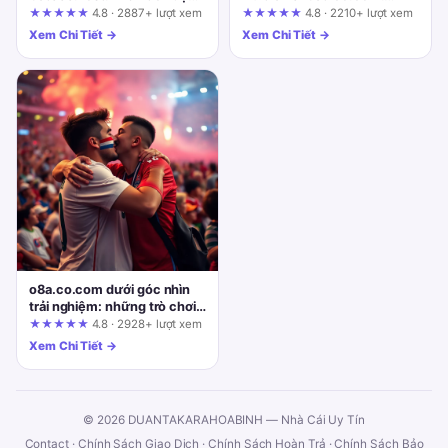
khó, nhịp chơi và rủi ro thực
Đánh giá độ khó, nhịp chơi
★★★★★
4.8 · 2887+ lượt xem
★★★★★
4.8 · 2210+ lượt xem
tế
và rủi ro từ góc nhìn quản lý
Xem Chi Tiết →
Xem Chi Tiết →
vốn
o8a.co.com dưới góc nhìn
trải nghiệm: những trò chơi
đáng thử và điều cần tự
★★★★★
4.8 · 2928+ lượt xem
kiểm chứng
Xem Chi Tiết →
© 2026 DUANTAKARAHOABINH — Nhà Cái Uy Tín
Contact
·
Chính Sách Giao Dịch
·
Chính Sách Hoàn Trả
·
Chính Sách Bảo