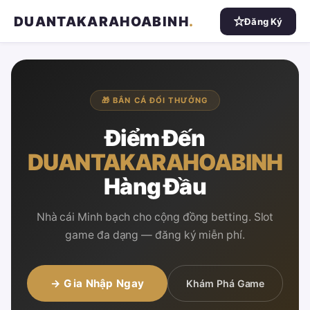
DUANTAKARAHOABINH
.
Đăng Ký
🎁 BẮN CÁ ĐỔI THƯỞNG
Điểm Đến
DUANTAKARAHOABINH
Hàng Đầu
Nhà cái Minh bạch cho cộng đồng betting. Slot
game đa dạng — đăng ký miễn phí.
→ Gia Nhập Ngay
Khám Phá Game