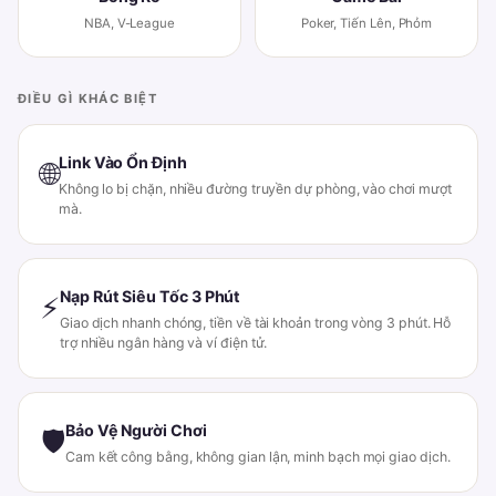
NBA, V-League
Poker, Tiến Lên, Phỏm
ĐIỀU GÌ KHÁC BIỆT
Link Vào Ổn Định
🌐
Không lo bị chặn, nhiều đường truyền dự phòng, vào chơi mượt
mà.
Nạp Rút Siêu Tốc 3 Phút
⚡
Giao dịch nhanh chóng, tiền về tài khoản trong vòng 3 phút. Hỗ
trợ nhiều ngân hàng và ví điện tử.
Bảo Vệ Người Chơi
🛡
Cam kết công bằng, không gian lận, minh bạch mọi giao dịch.