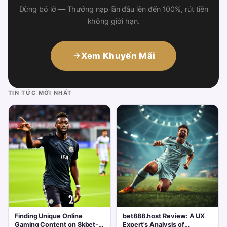
Đừng bỏ lỡ — Thưởng nạp lần đầu lên đến 100%, rút tiền
không giới hạn.
Xem Khuyến Mãi
TIN TỨC MỚI NHẤT
Finding Unique Online
bet888.host Review: A UX
Gaming Content on 8kbet-
Expert's Analysis of