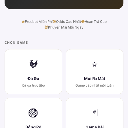
🔥
Freebet Miễn Phí
🎯
Odds Cao Nhất
💎
Hoàn Trả Cao
🎁
Khuyến Mãi Mỗi Ngày
CHỌN GAME
🐓
⭐
Đá Gà
Mới Ra Mắt
Đá gà trực tiếp
Game cập nhật mỗi tuần
🏐
🃏
Bóng Rổ
Game Bài