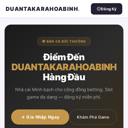
DUANTAKARAHOABINH
.
Đăng Ký
🎁 BẮN CÁ ĐỔI THƯỞNG
Điểm Đến
DUANTAKARAHOABINH
Hàng Đầu
Nhà cái Minh bạch cho cộng đồng betting. Slot
game đa dạng — đăng ký miễn phí.
→ Gia Nhập Ngay
Khám Phá Game