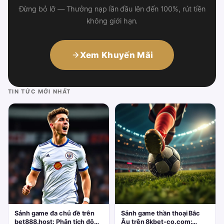
Đừng bỏ lỡ — Thưởng nạp lần đầu lên đến 100%, rút tiền
không giới hạn.
Xem Khuyến Mãi
TIN TỨC MỚI NHẤT
Sảnh game đa chủ đề trên
Sảnh game thần thoại Bắc
bet888.host: Phân tích độ
Âu trên 8kbet-co.com: