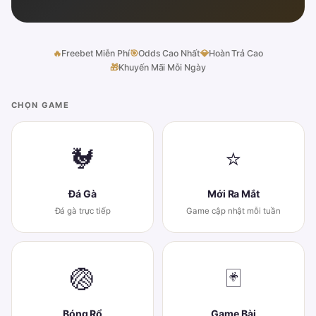
🔥
Freebet Miễn Phí
🎯
Odds Cao Nhất
💎
Hoàn Trả Cao
🎁
Khuyến Mãi Mỗi Ngày
CHỌN GAME
🐓
⭐
Đá Gà
Mới Ra Mắt
Đá gà trực tiếp
Game cập nhật mỗi tuần
🏐
🃏
Bóng Rổ
Game Bài