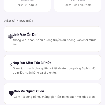
NBA, V-League
Poker, Tiến Lên, Phỏm
ĐIỀU GÌ KHÁC BIỆT
Link Vào Ổn Định
🌐
Không lo bị chặn, nhiều đường truyền dự phòng, vào chơi mượt
mà.
Nạp Rút Siêu Tốc 3 Phút
⚡
Giao dịch nhanh chóng, tiền về tài khoản trong vòng 3 phút. Hỗ
trợ nhiều ngân hàng và ví điện tử.
Bảo Vệ Người Chơi
🛡
Cam kết công bằng, không gian lận, minh bạch mọi giao dịch.