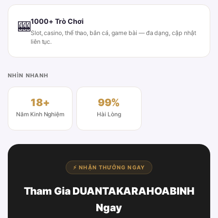
1000+ Trò Chơi
🎰
Slot, casino, thể thao, bắn cá, game bài — đa dạng, cập nhật
liên tục.
NHÌN NHANH
18+
99%
Năm Kinh Nghiệm
Hài Lòng
⚡ NHẬN THƯỞNG NGAY
Tham Gia DUANTAKARAHOABINH
Ngay