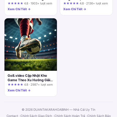
Người Chơi: Góc Nhìn Quản
nhu cầu người mới, người
★★★★★
4.8 · 1903+ lượt xem
★★★★★
4.8 · 2136+ lượt xem
Lý Vốn
chơi thường xuyên và người
Xem Chi Tiết →
Xem Chi Tiết →
ưu tiên tốc độ
Go8.video Cập Nhật Kho
Game Theo Xu Hướng Giải
Trí 2026: Ai Nên Thử, Ai Nên
★★★★★
4.8 · 2987+ lượt xem
Tránh?
Xem Chi Tiết →
© 2026 DUANTAKARAHOABINH — Nhà Cái Uy Tín
Contact
·
Chính Sách Giao Dịch
·
Chính Sách Hoàn Trả
·
Chính Sách Bảo