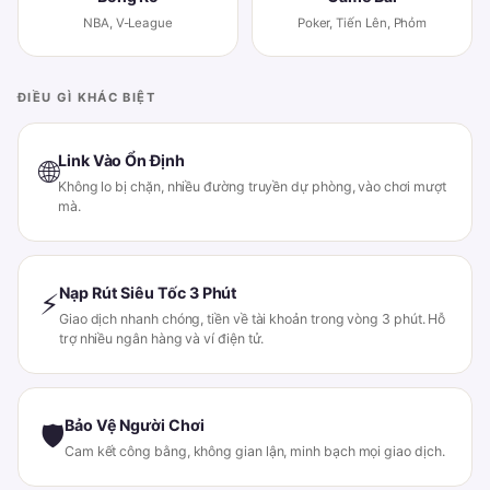
NBA, V-League
Poker, Tiến Lên, Phỏm
ĐIỀU GÌ KHÁC BIỆT
Link Vào Ổn Định
🌐
Không lo bị chặn, nhiều đường truyền dự phòng, vào chơi mượt
mà.
Nạp Rút Siêu Tốc 3 Phút
⚡
Giao dịch nhanh chóng, tiền về tài khoản trong vòng 3 phút. Hỗ
trợ nhiều ngân hàng và ví điện tử.
Bảo Vệ Người Chơi
🛡
Cam kết công bằng, không gian lận, minh bạch mọi giao dịch.