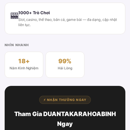
1000+ Trò Chơi
🎰
Slot, casino, thể thao, bắn cá, game bài — đa dạng, cập nhật
liên tục.
NHÌN NHANH
18+
99%
Năm Kinh Nghiệm
Hài Lòng
⚡ NHẬN THƯỞNG NGAY
Tham Gia DUANTAKARAHOABINH
Ngay