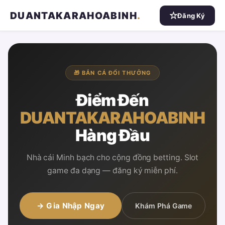
DUANTAKARAHOABINH
.
Đăng Ký
🎁 BẮN CÁ ĐỔI THƯỞNG
Điểm Đến
DUANTAKARAHOABINH
Hàng Đầu
Nhà cái Minh bạch cho cộng đồng betting. Slot
game đa dạng — đăng ký miễn phí.
→ Gia Nhập Ngay
Khám Phá Game