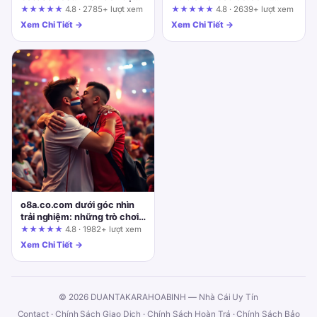
khó, nhịp chơi và rủi ro thực
Đánh giá độ khó, nhịp chơi
★★★★★
4.8 · 2785+ lượt xem
★★★★★
4.8 · 2639+ lượt xem
tế
và rủi ro từ góc nhìn quản lý
Xem Chi Tiết →
Xem Chi Tiết →
vốn
o8a.co.com dưới góc nhìn
trải nghiệm: những trò chơi
đáng thử và điều cần tự
★★★★★
4.8 · 1982+ lượt xem
kiểm chứng
Xem Chi Tiết →
© 2026 DUANTAKARAHOABINH — Nhà Cái Uy Tín
Contact
·
Chính Sách Giao Dịch
·
Chính Sách Hoàn Trả
·
Chính Sách Bảo