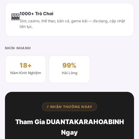
1000+ Trò Chơi
🎰
Slot, casino, thể thao, bắn cá, game bài — đa dạng, cập nhật
liên tục.
NHÌN NHANH
18+
99%
Năm Kinh Nghiệm
Hài Lòng
⚡ NHẬN THƯỞNG NGAY
Tham Gia DUANTAKARAHOABINH
Ngay