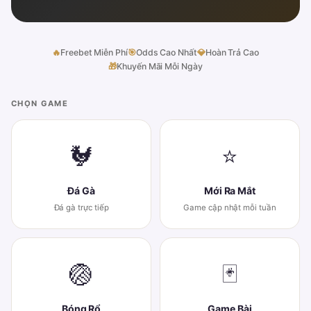
🔥
Freebet Miễn Phí
🎯
Odds Cao Nhất
💎
Hoàn Trả Cao
🎁
Khuyến Mãi Mỗi Ngày
CHỌN GAME
🐓
⭐
Đá Gà
Mới Ra Mắt
Đá gà trực tiếp
Game cập nhật mỗi tuần
🏐
🃏
Bóng Rổ
Game Bài