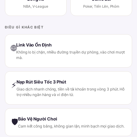
NBA, V-League
Poker, Tiến Lên, Phỏm
ĐIỀU GÌ KHÁC BIỆT
Link Vào Ổn Định
🌐
Không lo bị chặn, nhiều đường truyền dự phòng, vào chơi mượt
mà.
Nạp Rút Siêu Tốc 3 Phút
⚡
Giao dịch nhanh chóng, tiền về tài khoản trong vòng 3 phút. Hỗ
trợ nhiều ngân hàng và ví điện tử.
Bảo Vệ Người Chơi
🛡
Cam kết công bằng, không gian lận, minh bạch mọi giao dịch.