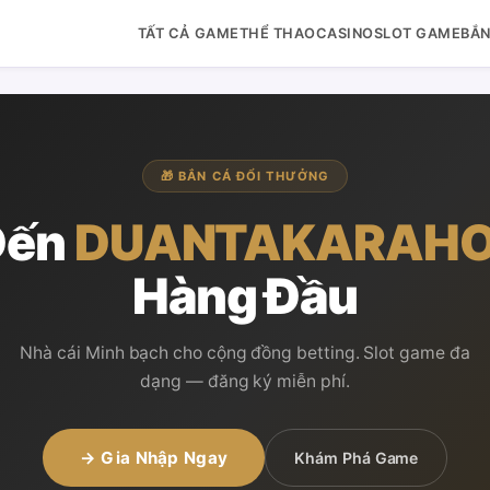
TẤT CẢ GAME
THỂ THAO
CASINO
SLOT GAME
BẮN
🎁 BẮN CÁ ĐỔI THƯỞNG
Đến
DUANTAKARAHO
Hàng Đầu
Nhà cái Minh bạch cho cộng đồng betting. Slot game đa
dạng — đăng ký miễn phí.
→ Gia Nhập Ngay
Khám Phá Game