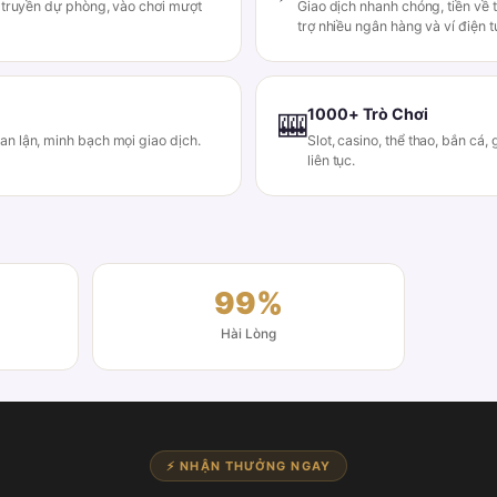
 truyền dự phòng, vào chơi mượt
Giao dịch nhanh chóng, tiền về 
trợ nhiều ngân hàng và ví điện t
1000+ Trò Chơi
🎰
n lận, minh bạch mọi giao dịch.
Slot, casino, thể thao, bắn cá
liên tục.
99%
Hài Lòng
⚡ NHẬN THƯỞNG NGAY