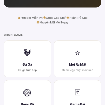
🔥
Freebet Miễn Phí
🎯
Odds Cao Nhất
💎
Hoàn Trả Cao
🎁
Khuyến Mãi Mỗi Ngày
CHỌN GAME
🐓
⭐
Đá Gà
Mới Ra Mắt
Đá gà trực tiếp
Game cập nhật mỗi tuần
🏐
🃏
Bóng Rổ
Game Bài