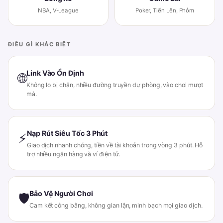
NBA, V-League
Poker, Tiến Lên, Phỏm
ĐIỀU GÌ KHÁC BIỆT
Link Vào Ổn Định
🌐
Không lo bị chặn, nhiều đường truyền dự phòng, vào chơi mượt
mà.
Nạp Rút Siêu Tốc 3 Phút
⚡
Giao dịch nhanh chóng, tiền về tài khoản trong vòng 3 phút. Hỗ
trợ nhiều ngân hàng và ví điện tử.
Bảo Vệ Người Chơi
🛡
Cam kết công bằng, không gian lận, minh bạch mọi giao dịch.