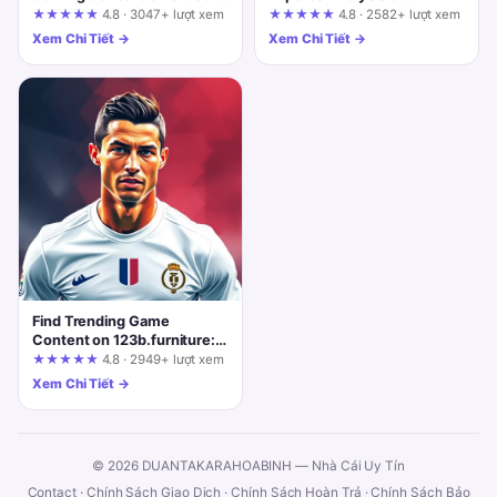
Co.com: A Risk-
Trending Game Content,
★★★★★
4.8 · 3047+ lượt xem
★★★★★
4.8 · 2582+ lượt xem
Management Review
Transparency, and Friction
Xem Chi Tiết →
Xem Chi Tiết →
Points
Find Trending Game
Content on 123b.furniture:
A UX Review of What You
★★★★★
4.8 · 2949+ lượt xem
Can Actually Verify
Xem Chi Tiết →
© 2026 DUANTAKARAHOABINH — Nhà Cái Uy Tín
Contact
·
Chính Sách Giao Dịch
·
Chính Sách Hoàn Trả
·
Chính Sách Bảo