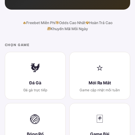
🔥
Freebet Miễn Phí
🎯
Odds Cao Nhất
💎
Hoàn Trả Cao
🎁
Khuyến Mãi Mỗi Ngày
CHỌN GAME
🐓
⭐
Đá Gà
Mới Ra Mắt
Đá gà trực tiếp
Game cập nhật mỗi tuần
🏐
🃏
Bóng Rổ
Game Bài