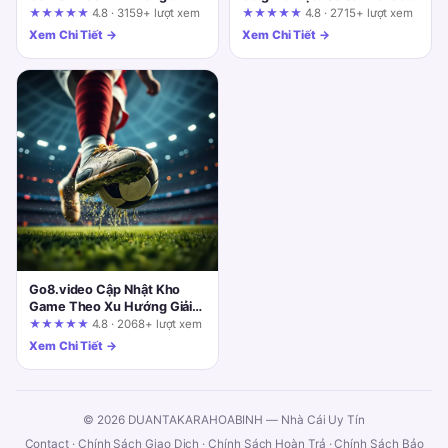
Người Chơi: Góc Nhìn Quản
nhu cầu người mới, người
★★★★★
4.8 · 3159+ lượt xem
★★★★★
4.8 · 2715+ lượt xem
Lý Vốn
chơi thường xuyên và người
Xem Chi Tiết →
Xem Chi Tiết →
ưu tiên tốc độ
Go8.video Cập Nhật Kho
Game Theo Xu Hướng Giải
Trí 2026: Ai Nên Thử, Ai Nên
★★★★★
4.8 · 2068+ lượt xem
Tránh?
Xem Chi Tiết →
© 2026 DUANTAKARAHOABINH — Nhà Cái Uy Tín
Contact
·
Chính Sách Giao Dịch
·
Chính Sách Hoàn Trả
·
Chính Sách Bảo