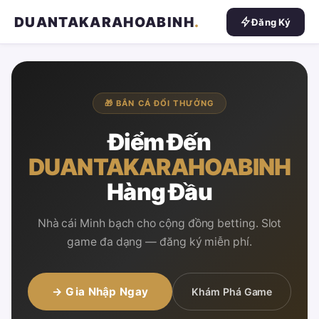
DUANTAKARAHOABINH
.
Đăng Ký
🎁 BẮN CÁ ĐỔI THƯỞNG
Điểm Đến
DUANTAKARAHOABINH
Hàng Đầu
Nhà cái Minh bạch cho cộng đồng betting. Slot
game đa dạng — đăng ký miễn phí.
→ Gia Nhập Ngay
Khám Phá Game