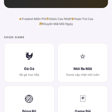
🔥
Freebet Miễn Phí
🎯
Odds Cao Nhất
💎
Hoàn Trả Cao
🎁
Khuyến Mãi Mỗi Ngày
CHỌN GAME
🐓
⭐
Đá Gà
Mới Ra Mắt
Đá gà trực tiếp
Game cập nhật mỗi tuần
🏐
🃏
Bóng Rổ
Game Bài