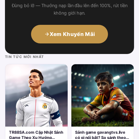
Đừng bỏ lỡ — Thưởng nạp lần đầu lên đến 100%, rút tiền
không giới hạn.
Xem Khuyến Mãi
TIN TỨC MỚI NHẤT
TR88SA.com Cập Nhật Sảnh
Sảnh game gavangtvs.live
Game Theo Xu Hướng
có gì nổi bật? So sánh theo