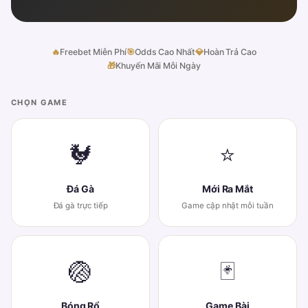
🔥
Freebet Miễn Phí
🎯
Odds Cao Nhất
💎
Hoàn Trả Cao
🎁
Khuyến Mãi Mỗi Ngày
CHỌN GAME
🐓
⭐
Đá Gà
Mới Ra Mắt
Đá gà trực tiếp
Game cập nhật mỗi tuần
🏐
🃏
Bóng Rổ
Game Bài