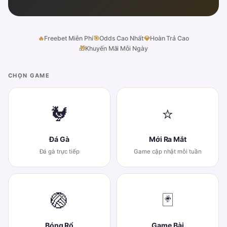
🔥
Freebet Miễn Phí
🎯
Odds Cao Nhất
💎
Hoàn Trả Cao
🎁
Khuyến Mãi Mỗi Ngày
CHỌN GAME
🐓
⭐
Đá Gà
Mới Ra Mắt
Đá gà trực tiếp
Game cập nhật mỗi tuần
🏐
🃏
Bóng Rổ
Game Bài