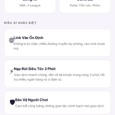
NBA, V-League
Poker, Tiến Lên, Phỏm
ĐIỀU GÌ KHÁC BIỆT
Link Vào Ổn Định
🌐
Không lo bị chặn, nhiều đường truyền dự phòng, vào chơi mượt
mà.
Nạp Rút Siêu Tốc 3 Phút
⚡
Giao dịch nhanh chóng, tiền về tài khoản trong vòng 3 phút. Hỗ
trợ nhiều ngân hàng và ví điện tử.
Bảo Vệ Người Chơi
🛡
Cam kết công bằng, không gian lận, minh bạch mọi giao dịch.