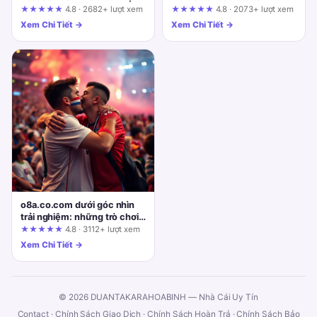
khó, nhịp chơi và rủi ro thực
Đánh giá độ khó, nhịp chơi
★★★★★
4.8 · 2682+ lượt xem
★★★★★
4.8 · 2073+ lượt xem
tế
và rủi ro từ góc nhìn quản lý
Xem Chi Tiết →
Xem Chi Tiết →
vốn
o8a.co.com dưới góc nhìn
trải nghiệm: những trò chơi
đáng thử và điều cần tự
★★★★★
4.8 · 3112+ lượt xem
kiểm chứng
Xem Chi Tiết →
© 2026 DUANTAKARAHOABINH — Nhà Cái Uy Tín
Contact
·
Chính Sách Giao Dịch
·
Chính Sách Hoàn Trả
·
Chính Sách Bảo