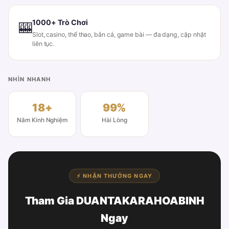
1000+ Trò Chơi
🎰
Slot, casino, thể thao, bắn cá, game bài — đa dạng, cập nhật
liên tục.
NHÌN NHANH
18+
99%
Năm Kinh Nghiệm
Hài Lòng
⚡ NHẬN THƯỞNG NGAY
Tham Gia DUANTAKARAHOABINH
Ngay