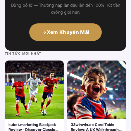
Đừng bỏ lỡ — Thưởng nạp lần đầu lên đến 100%, rút tiền
không giới hạn.
Xem Khuyến Mãi
TIN TỨC MỚI NHẤT
kubet.marketing Blackjack
33winwin.cc Card Table
Review – Discover Classic
Review: A UX Walkthrough