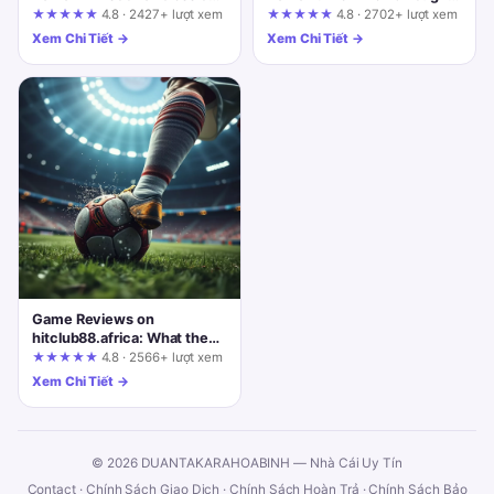
Card Gameplay and Rules
of Poker, Baccarat, and
★★★★★
4.8 · 2427+ lượt xem
★★★★★
4.8 · 2702+ lượt xem
Blackjack
Xem Chi Tiết →
Xem Chi Tiết →
Game Reviews on
hitclub88.africa: What the
Marketing Page Doesn't Tell
★★★★★
4.8 · 2566+ lượt xem
You
Xem Chi Tiết →
© 2026 DUANTAKARAHOABINH — Nhà Cái Uy Tín
Contact
·
Chính Sách Giao Dịch
·
Chính Sách Hoàn Trả
·
Chính Sách Bảo