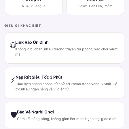
NBA, V-League
Poker, Tiến Lên, Phỏm
ĐIỀU GÌ KHÁC BIỆT
Link Vào Ổn Định
🌐
Không lo bị chặn, nhiều đường truyền dự phòng, vào chơi mượt
mà.
Nạp Rút Siêu Tốc 3 Phút
⚡
Giao dịch nhanh chóng, tiền về tài khoản trong vòng 3 phút. Hỗ
trợ nhiều ngân hàng và ví điện tử.
Bảo Vệ Người Chơi
🛡
Cam kết công bằng, không gian lận, minh bạch mọi giao dịch.