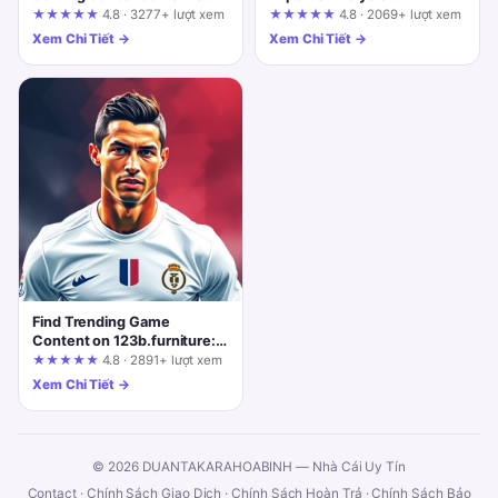
Co.com: A Risk-
Trending Game Content,
★★★★★
4.8 · 3277+ lượt xem
★★★★★
4.8 · 2069+ lượt xem
Management Review
Transparency, and Friction
Xem Chi Tiết →
Xem Chi Tiết →
Points
Find Trending Game
Content on 123b.furniture:
A UX Review of What You
★★★★★
4.8 · 2891+ lượt xem
Can Actually Verify
Xem Chi Tiết →
© 2026 DUANTAKARAHOABINH — Nhà Cái Uy Tín
Contact
·
Chính Sách Giao Dịch
·
Chính Sách Hoàn Trả
·
Chính Sách Bảo