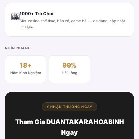
1000+ Trò Chơi
🎰
Slot, casino, thể thao, bắn cá, game bài — đa dạng, cập nhật
liên tục.
NHÌN NHANH
18+
99%
Năm Kinh Nghiệm
Hài Lòng
⚡ NHẬN THƯỞNG NGAY
Tham Gia DUANTAKARAHOABINH
Ngay