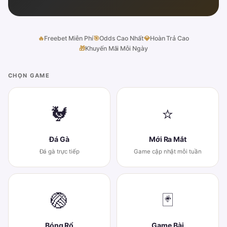
🔥
Freebet Miễn Phí
🎯
Odds Cao Nhất
💎
Hoàn Trả Cao
🎁
Khuyến Mãi Mỗi Ngày
CHỌN GAME
🐓
⭐
Đá Gà
Mới Ra Mắt
Đá gà trực tiếp
Game cập nhật mỗi tuần
🏐
🃏
Bóng Rổ
Game Bài