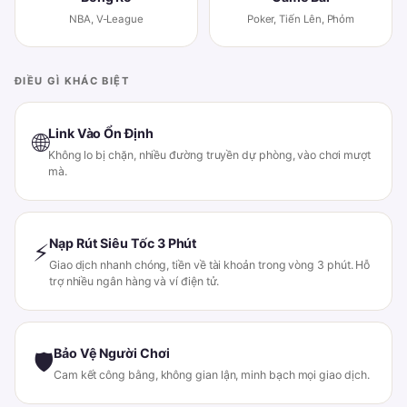
NBA, V-League
Poker, Tiến Lên, Phỏm
ĐIỀU GÌ KHÁC BIỆT
Link Vào Ổn Định
🌐
Không lo bị chặn, nhiều đường truyền dự phòng, vào chơi mượt
mà.
Nạp Rút Siêu Tốc 3 Phút
⚡
Giao dịch nhanh chóng, tiền về tài khoản trong vòng 3 phút. Hỗ
trợ nhiều ngân hàng và ví điện tử.
Bảo Vệ Người Chơi
🛡
Cam kết công bằng, không gian lận, minh bạch mọi giao dịch.