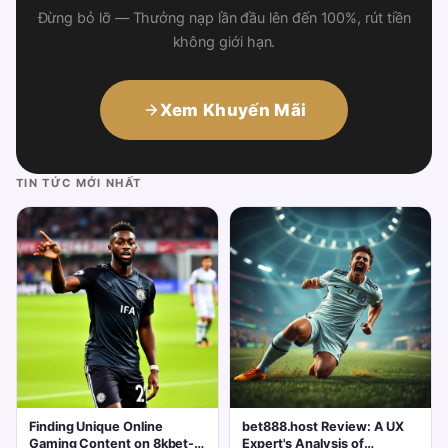
Đừng bỏ lỡ — Thưởng nạp lần đầu lên đến 100%, rút tiền
không giới hạn.
Xem Khuyến Mãi
TIN TỨC MỚI NHẤT
Finding Unique Online
bet888.host Review: A UX
Gaming Content on 8kbet-
Expert's Analysis of